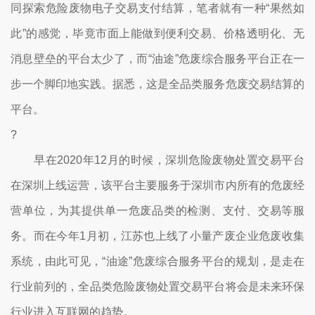
同探索危险废物电子交易支付结算，笔者就有一种“果然如
此”的感觉，毕竟市面上能做到便利交易、价格透明化、无
消息壁垒的平台太少了，而“油途”危废综合服务平台正在一
步一个脚印地实践。据悉，这是全品类服务危废交易结算的
平台。
?
早在2020年12月的时候，深圳危险废物处置交易平台
在深圳上线运营，该平台主要服务于深圳市内所有的危废经
营单位，为其提供单一危废品类的检测、支付、交易等服
务。而在今年1月初，江苏也上线了小量产废企业危废收集
系统，由此可见，“油途”危废综合服务平台的规划，是走在
行业前列的，全品类危险废物处置交易平台将会是未来环保
行业进入互联网的趋势。