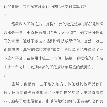
行的青睐，共同探索环保行业的电子支付结算呢?
?
笔者深入了解之后，觉得*主要的还是这家“油途”危废综
合服务平台，不仅拥有知识产权，还获得**、省市区环保部
门的肯定，通过了该技术达到**科技成果评价。当然，这些
都是虚的，真实的体验才是*重要，所以笔者也去体验了一
下这个平台，在使用体验上，方便、快捷。数据接入广东省
固废平台之后，更加体验到了危废联单追溯的便捷性。
?
当然，也是有一些不足的地方，体验过其他产品软件
后，反而觉得没有添加其他花里胡哨的功能，更能直击痛
点，服务于危废经营者。所以偶然得知将与国有银行合作共