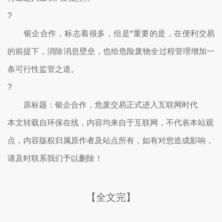
?
银企合作，标志着很多，但是*重要的是，在便利交易
的前提下，消除消息壁垒，也给危险废物全过程管理增加一
条可行性监管之道。
?
原标题：银企合作，危废交易正式进入互联网时代
本文转载自环保在线，内容均来自于互联网，不代表本站观
点，内容版权归属原作者及站点所有，如有对您造成影响，
请及时联系我们予以删除！
【全文完】