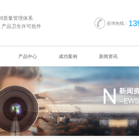
2008质量管理体系
13
咨询热线：
 产品卫生许可批件
产品中心
成功案例
新闻资讯