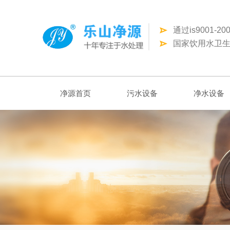
通过is9001-
国家饮用水卫生
净源首页
污水设备
净水设备