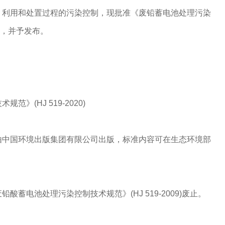
、利用和处置过程的污染控制，现批准《废铅蓄电池处理污染
准，并予发布。
(HJ 519-2020)
国环境出版集团有限公司出版，标准内容可在生态环境部
电池处理污染控制技术规范》(HJ 519-2009)废止。