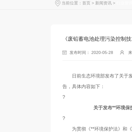
当前位置：
首页
>
新闻资讯
>
行业资
《废铅蓄电池处理污染控制技术规范（
发布时间： 2020-05-28
日前生态环境部发布了关于发布
告，具体内容如下：
?
关于发布**环境
?
为贯彻《**环境保护法》和《