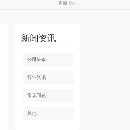
返回
新闻资讯
公司头条
行业资讯
常见问题
其他