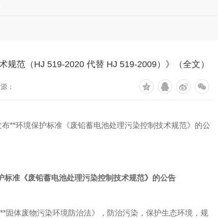
讯
HJ 519-2020 代替 HJ 519-2009）》（全文）
来源：
**环境保护标准《废铅蓄电池处理污染控制技术规范》的公
保护标准《废铅蓄电池处理污染控制技术规范》的公告
**固体废物污染环境防治法》，防治污染，保护生态环境，规