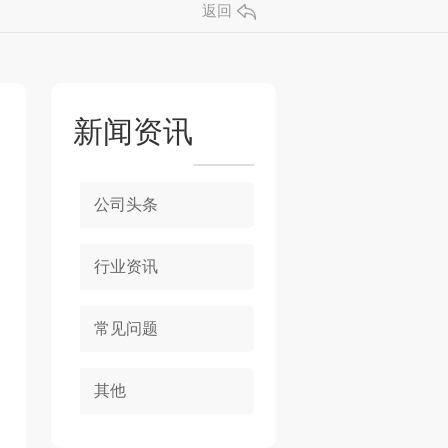
返回
新闻资讯
公司头条
行业资讯
常见问题
其他