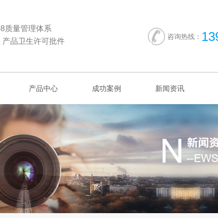
2008质量管理体系
13
咨询热线：
 产品卫生许可批件
产品中心
成功案例
新闻资讯