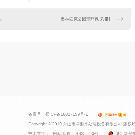
地
奥林匹克公园现环保“彩带”
备案号：
蜀ICP备16027199号-1
Copyright © 2019 乐山市净源水处理设备有限公司 版权
技术支持：
网站地图
RSS
XML
川公网安备 5