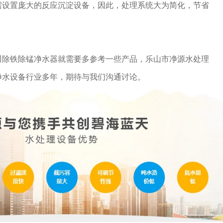
需设置庞大的反应沉淀设备，因此，处理系统大为简化，节省
川除铁除锰净水器就需要多参考一些产品，乐山市净源水处理
净水设备行业多年，期待与我们沟通讨论。