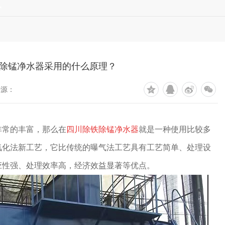
讯
除锰净水器采用的什么原理？
来源：
非常的丰富，那么在
四川除铁除锰净水器
就是一种使用比较多
氧化法新工艺，它比传统的曝气法工艺具有工艺简单、处理设
应性强、处理效率高，经济效益显著等优点。