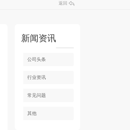
返回
新闻资讯
公司头条
行业资讯
常见问题
其他