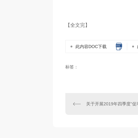
【全文完】
此内容DOC下载
标签：