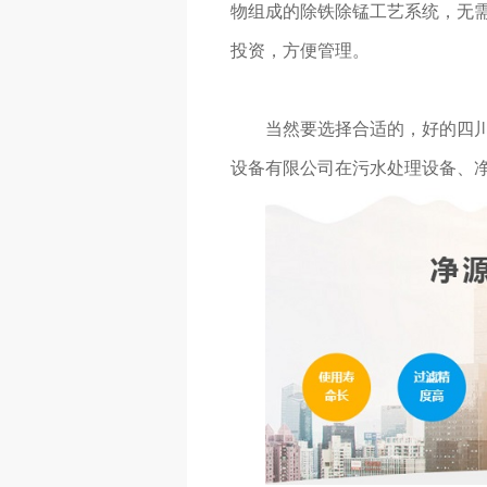
物组成的除铁除锰工艺系统，无
投资，方便管理。
当然要选择合适的，好的四
设备有限公司在污水处理设备、