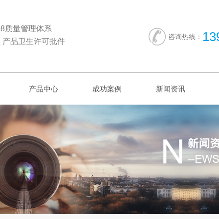
2008质量管理体系
13
咨询热线：
 产品卫生许可批件
产品中心
成功案例
新闻资讯