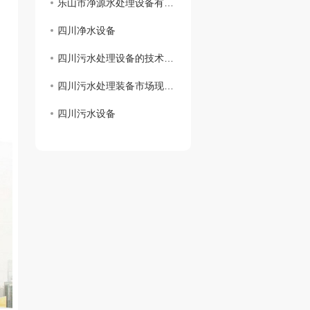
乐山市净源水处理设备有限公司 携手商会及市生态环境局对口帮扶敬老院
四川净水设备
四川污水处理设备的技术创新及应用展望
四川污水处理装备市场现状分析
四川污水设备