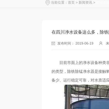
当前位置：
首页
>
新闻资讯
>
行业资
在四川净水设备这么多，除铁
发布时间： 2019-06-19
目前市面上的净水设备种类
的类型，
除铁除锰净水器是接触
备少、运行稳定可靠，对水质适