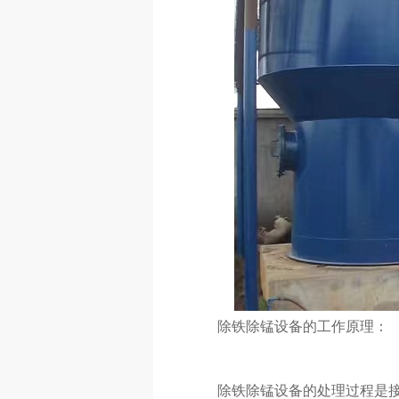
除铁除锰设备的工作原理：
除铁除锰设备的处理过程是