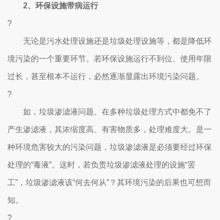
2、环保设施带病运行
?
无论是污水处理设施还是垃圾处理设施等，都是降低环
境污染的一个重要环节。若环保设施运行不到位、使用年限
过长，甚至根本不运行，必然逐渐显露出环境污染问题。
?
如，垃圾渗滤液问题。在多种垃圾处理方式中都免不了
产生渗滤液，其浓缩度高、有害物质多，处理难度大。是一
种环境危害较大的污染问题，垃圾渗滤液是必须要经过环保
处理的“毒液”。这时，若负责垃圾渗滤液处理的设施“罢
工”，垃圾渗滤液该“何去何从”？其环境污染的后果也可想而
知。
?