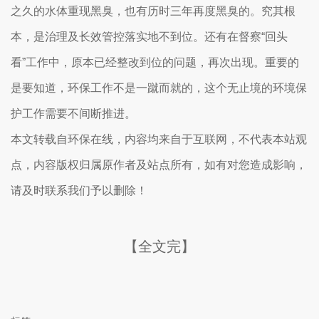
之久的水体重现黑臭，也有历时三年再度黑臭的。究其根
本，是治理及长效管控落实地不到位。还有在督察“回头
看”工作中，原本已经整改到位的问题，再次出现。重要的
是要知道，环保工作不是一蹴而就的，这个无止境的环境保
护工作需要不间断推进。
本文转载自环保在线，内容均来自于互联网，不代表本站观
点，内容版权归属原作者及站点所有，如有对您造成影响，
请及时联系我们予以删除！
【全文完】