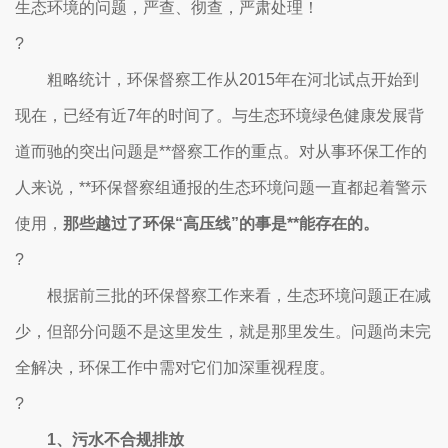
生态环境的问题，严查、彻查，严肃处理！
?
粗略统计，环保督察工作从2015年在河北试点开始到
现在，已经有近7年的时间了。与生态环境绿色健康发展背
道而驰的突出问题是**督察工作的重点。对从事环保工作的
人来说，**环保督察组通报的生态环境问题一直都起着警示
使用，
那些越过了环保“高压线”的事是**能存在的。
?
根据前三批的环保督察工作来看，生态环境问题正在减
少，但部分问题不是这里发生，就是那里发生。问题尚未完
全解决，环保工作中需对它们加深重视程度。
?
1、污水不合规排放