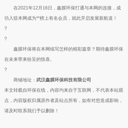
在2021年12月16日，鑫膜环保打通与本网的连接，成
功入驻本网成为**榜上有名会员，就此开启发展新航道！
?
?
鑫膜环保将在本网续写怎样的精彩篇章？期待鑫膜环保
在未来带来纷呈的惊喜。
?
商铺地址：
武汉鑫膜环保科技有限公司
本文转载自环保在线，内容均来自于互联网，不代表本站观
点，内容版权归属原作者及站点所有，如有对您造成影响，
请及时联系我们予以删除！