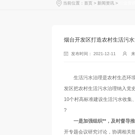
当前位置：
首页
>
新闻资讯
>
行业资
烟台开发区打造农村生活污水
发布时间： 2021-12-11
生活污水治理是农村生态环境保
发区把农村生活污水治理纳入党史
10个村高标准建设生活污水收集
?
一是加强组织**，及时督导
开专题会议研究讨论，协调相关部