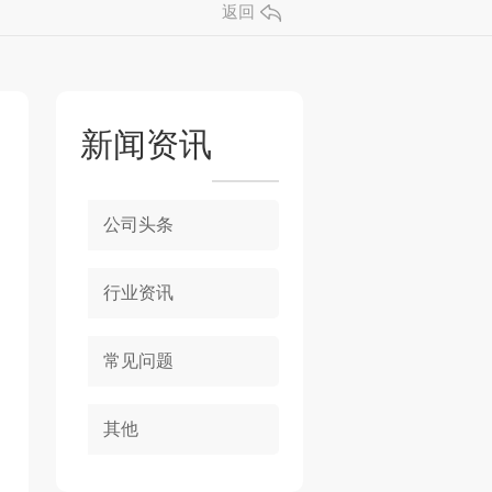
返回
新闻资讯
公司头条
行业资讯
常见问题
其他