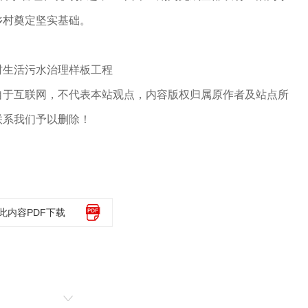
乡村奠定坚实基础。
生活污水治理样板工程
自于互联网，不代表本站观点，内容版权归属原作者及站点所
联系我们予以删除！
此内容PDF下载