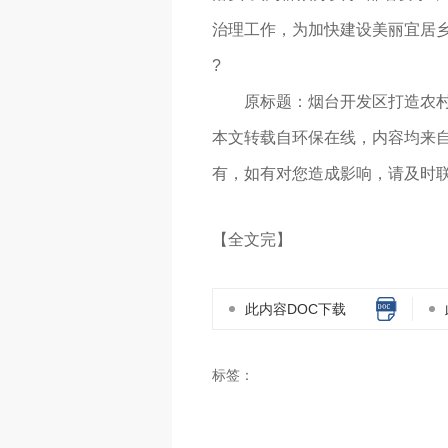
治理工作，为加快建设美丽宜居
?
原标题：烟台开发区打造农村
本文转载自环保在线，内容均来
有，如有对您造成影响，请及时
【全文完】
此内容DOC下载
标签：