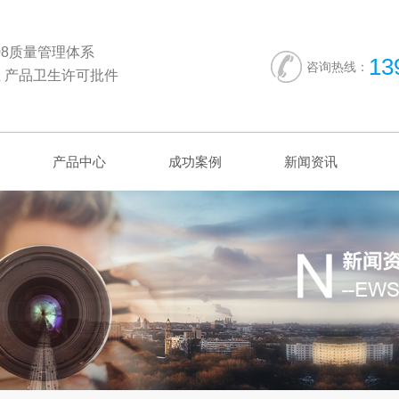
2008质量管理体系
13
咨询热线：
 产品卫生许可批件
产品中心
成功案例
新闻资讯