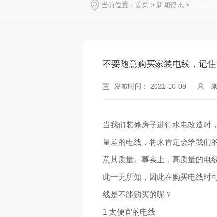
当前位置：
首页
>
新闻资讯
>
行业资
不要随意购买家装电线，记住
发布时间： 2021-10-09
当我们装修房子进行水电改造时
量差的电线，将来肯定会给我们
意其质量。事实上，高质量的电
此一无所知，因此在购买电线时
线是不能购买的呢？
1.太便宜的电线