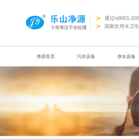
通过is9001-
国家饮用水卫生
净源首页
污水设备
净水设备