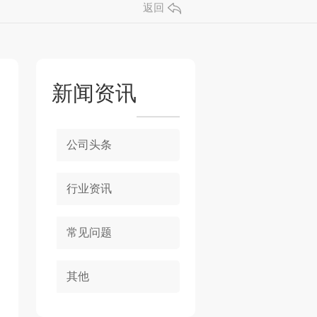
返回
新闻资讯
公司头条
行业资讯
常见问题
其他