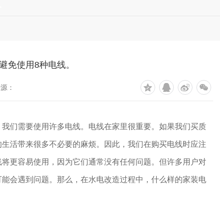
讯
避免使用8种电线。
来源：
，我们需要使用许多电线。电线在家里很重要。如果我们买质
的生活带来很多不必要的麻烦。因此，我们在购买电线时应注
线将更容易使用，因为它们通常没有任何问题。但许多用户对
可能会遇到问题。那么，在水电改造过程中，什么样的家装电