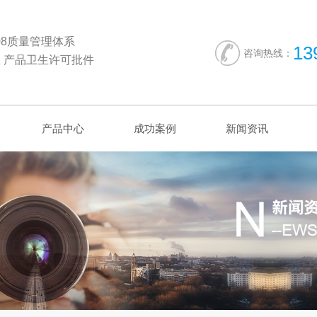
2008质量管理体系
13
咨询热线：
 产品卫生许可批件
产品中心
成功案例
新闻资讯