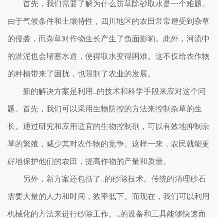
首先，我们需要了解为什么防草除砂取水是一个难题。
由于气候条件和土壤特性，四川地区的农田常常遭受到杂草
的侵袭，而杂草对作物生长产生了负面影响。此外，河流中
的淤泥也会堵塞水道，使得取水变得困难。这不仅给农作物
的种植带来了困扰，也限制了农业的发展。
新的解决方案是利用..的技术和科学手段来应对这个问
题。首先，我们可以采用生物防控的方法来控制杂草的生
长。通过研究和应用适宜的生物控制剂，可以有效地抑制杂
草的繁殖，减少其对农作物的竞争。这样一来，农民就能更
好地保护他们的农田，提高作物的产量和质量。
另外，新方案还包括了..的砂除技术。传统的清理砂石
需要大量的人力和时间，效率低下。而现在，我们可以利用
机械化的方法来进行砂除工作。..的设备和工具能够快速而