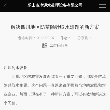
乐山市净源水处理设备有限公司
解决四川地区防草除砂取水难题的新方案
发布时间：2023-09-07
作者：
分享到：
二维码分享
四川污水设备
四川地区的农业发展面临着一个重要问题，那就是防草
除砂取水难题。这个问题一直以来都困扰着当地的农民和农
业企业。然而，现在有了一种新的方案，可以有效地解决这
个问题。