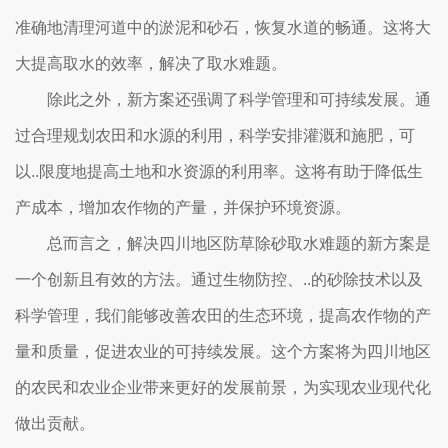
准确地清理河道中的淤泥和砂石，恢复水道的畅通。这将大
大提高取水的效率，解决了取水难题。
除此之外，新方案还强调了科学管理和可持续发展。通
过合理规划农田和水源的利用，科学安排灌溉和施肥，可
以..限度地提高土地和水资源的利用率。这将有助于降低生
产成本，增加农作物的产量，并保护环境资源。
总而言之，解决四川地区防草除砂取水难题的新方案是
一个创新且有效的方法。通过生物防控、..的砂除技术以及
科学管理，我们能够改善农田的生态环境，提高农作物的产
量和质量，促进农业的可持续发展。这个方案将为四川地区
的农民和农业企业带来更好的发展前景，为实现农业现代化
做出贡献。