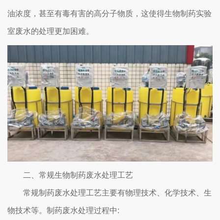
油浓度，甚至有毒有害的高分子物质，这使得生物制药实验
室废水的处理更加困难。
二、常规生物制药废水处理工艺
常规制药废水处理工艺主要有物理技术、化学技术、生
物技术等。制药废水处理过程中: