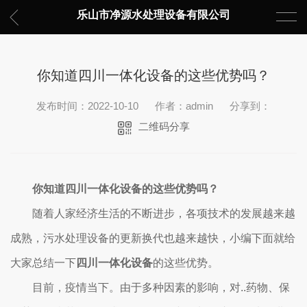
乐山市净源水处理设备有限公司
你知道四川一体化设备的这些优势吗？
发布时间：2022-10-10
作者：admin
分享到：
二维码分享
你知道四川一体化设备的这些优势吗？
随着人家经济生活的不断进步，各项技术的发展越来越
成熟，污水处理设备的更新换代也越来越快，小编下面就给
大家总结一下
四川一体化设备
的这些优势。
目前，疫情当下。由于多种因素的影响，对..药物、保