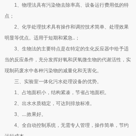
1、物理法具有污染物去除率高、设备运行费用低的特
点；
2、化学处理技术具有操作和调控技术简单、处理效果
明显等优点。适用于短期和紧急..；
3、生物法的主要特点是在特定的生化反应器中给予适
当的反应条件，充分发挥好氧和厌氧微生物的代谢活性，实
现制药废水中各种污染物的减量化和无害化。
三、实验室一体化污水处理设备的优势。
1、占地面积小，结构紧凑，节省占地面积。
2、出水水质稳定，可达到排放标准。
3、....效果好。
4、全自动控制系统，无需专人管理，操作简单，节约