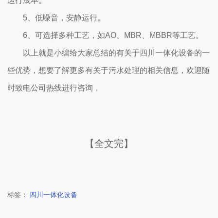
运行成本。
5、低噪音，安静运行。
6、可选择多种工艺，如AO、MBR、MBBR等工艺。
以上就是小编给大家总结的有关于四川一体化设备的一
些优势，想要了解更多有关于污水处理的相关信息，欢迎随
时致电公司热线进行咨询，
【全文完】
标签：
四川一体化设备