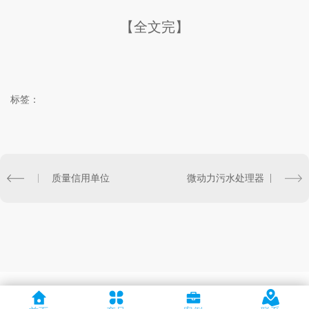
【全文完】
标签：
质量信用单位
微动力污水处理器