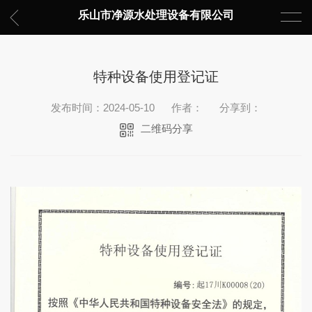
乐山市净源水处理设备有限公司
特种设备使用登记证
发布时间：2024-05-10
作者：
分享到：
二维码分享