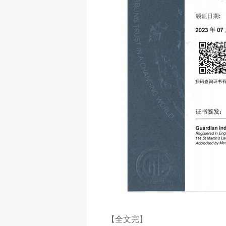
【全文完】