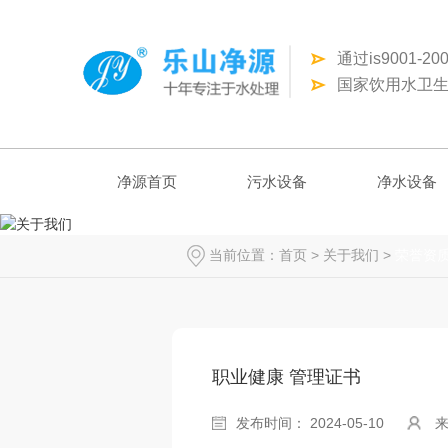
通过is9001-
国家饮用水卫生
净源首页
污水设备
净水设备
当前位置：
首页
>
关于我们
>
荣誉资
职业健康 管理证书
发布时间： 2024-05-10