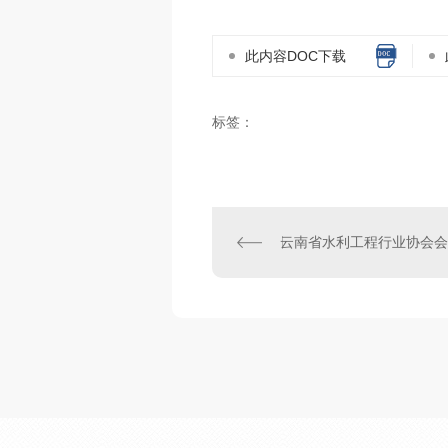
此内容DOC下载
标签：