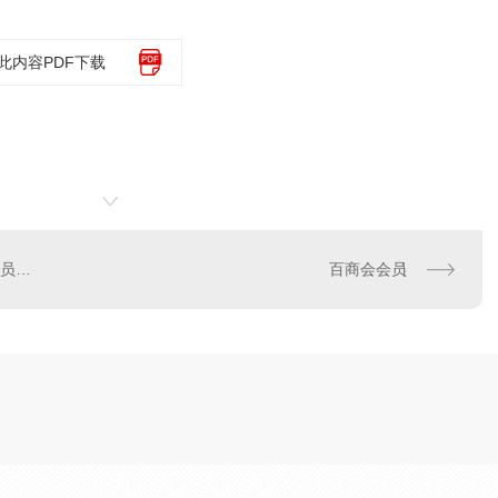
此内容PDF下载
云南省水利工程行业协会会员单位
百商会会员