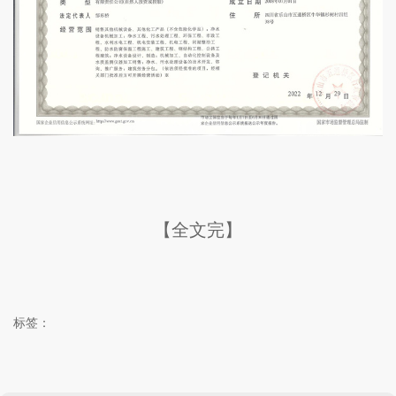
【全文完】
标签：