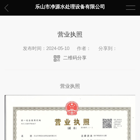
乐山市净源水处理设备有限公司
营业执照
发布时间：2024-05-10
作者：
分享到：
二维码分享
营业执照